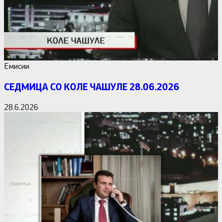
Емисии
СЕДМИЦА СО КОЛЕ ЧАШУЛЕ 28.06.2026
28.6.2026