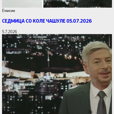
Емисии
СЕДМИЦА СО КОЛЕ ЧАШУЛЕ 05.07.2026
5.7.2026