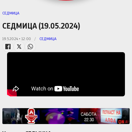
СЕДМИЦА
СЕДМИЦА (19.05.2024)
19.5.2024 • 12:00
/
СЕДМИЦА