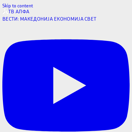
Skip to content
ТВ АЛФА
ВЕСТИ:
МАКЕДОНИЈА
ЕКОНОМИЈА
СВЕТ