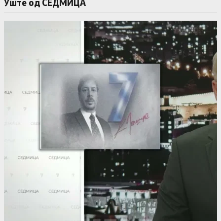
Уште од СЕДМИЦА