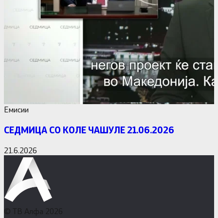
Емисии
СЕДМИЦА СО КОЛЕ ЧАШУЛЕ 21.06.2026
21.6.2026
© ТВ Алфа 2026