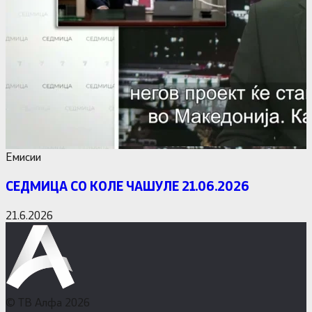
Емисии
СЕДМИЦА СО КОЛЕ ЧАШУЛЕ 21.06.2026
21.6.2026
© ТВ Алфа 2026