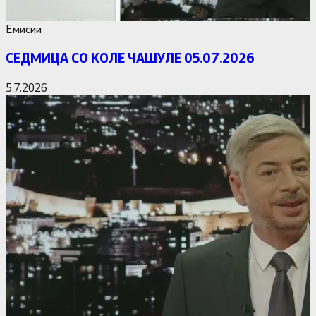
Емисии
СЕДМИЦА СО КОЛЕ ЧАШУЛЕ 05.07.2026
5.7.2026