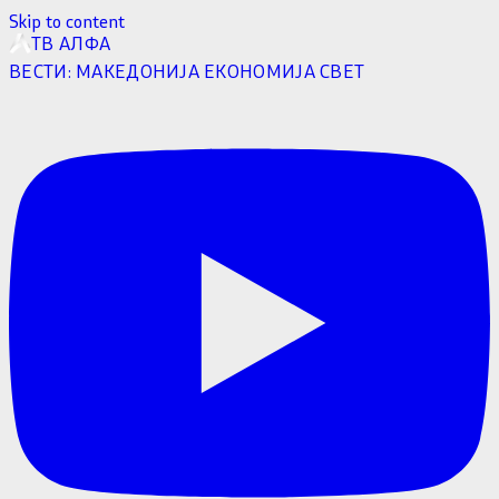
Skip to content
ТВ АЛФА
ВЕСТИ:
МАКЕДОНИЈА
ЕКОНОМИЈА
СВЕТ