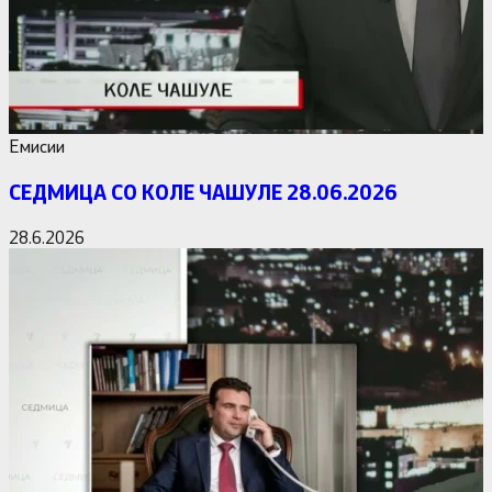
Емисии
СЕДМИЦА СО КОЛЕ ЧАШУЛЕ 28.06.2026
28.6.2026