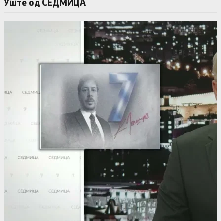
Уште од СЕДМИЦА