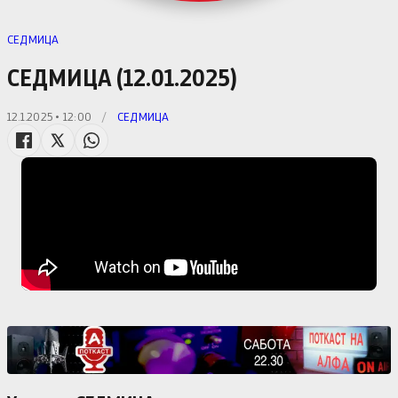
СЕДМИЦА
СЕДМИЦА (12.01.2025)
12.1.2025 • 12:00
/
СЕДМИЦА