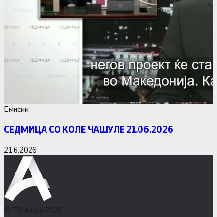
Емисии
СЕДМИЦА СО КОЛЕ ЧАШУЛЕ 21.06.2026
21.6.2026
© ТВ Алфа 2026