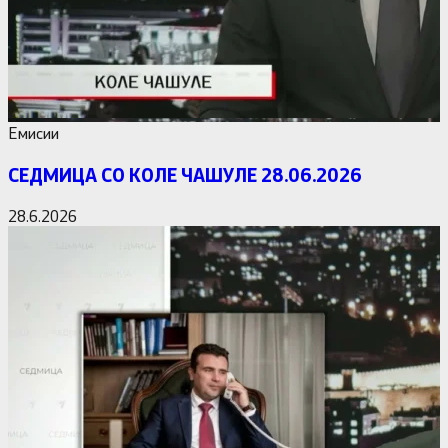
Емисии
СЕДМИЦА СО КОЛЕ ЧАШУЛЕ 28.06.2026
28.6.2026