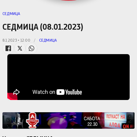
СЕДМИЦА
СЕДМИЦА (08.01.2023)
8.1.2023 • 12:00
/
СЕДМИЦА