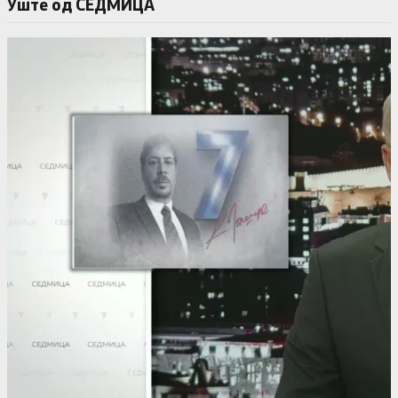
Уште од СЕДМИЦА