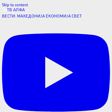
Skip to content
ТВ АЛФА
ВЕСТИ:
МАКЕДОНИЈА
ЕКОНОМИЈА
СВЕТ