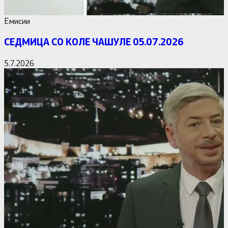
Емисии
СЕДМИЦА СО КОЛЕ ЧАШУЛЕ 05.07.2026
5.7.2026