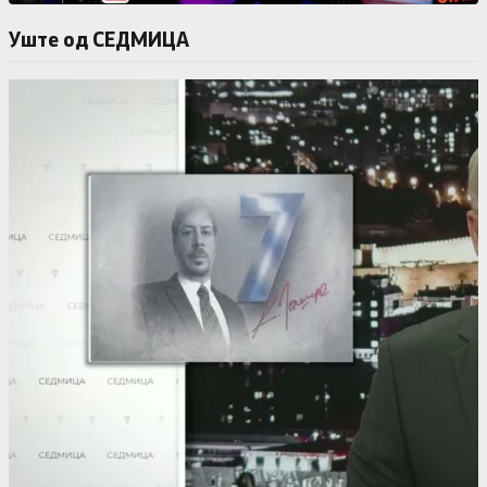
Уште од СЕДМИЦА