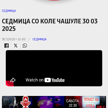
СЕДМИЦА
СЕДМИЦА СО КОЛЕ ЧАШУЛЕ 30 03
2025
30.3.2025 • 12:00
/
СЕДМИЦА