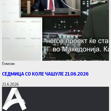
Емисии
СЕДМИЦА СО КОЛЕ ЧАШУЛЕ 21.06.2026
21.6.2026