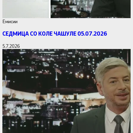
Емисии
СЕДМИЦА СО КОЛЕ ЧАШУЛЕ 05.07.2026
5.7.2026