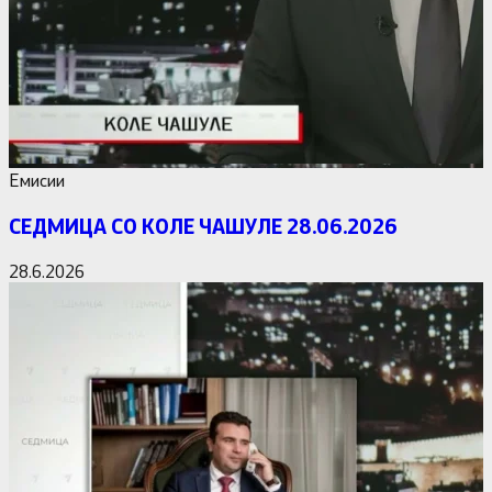
Емисии
СЕДМИЦА СО КОЛЕ ЧАШУЛЕ 28.06.2026
28.6.2026