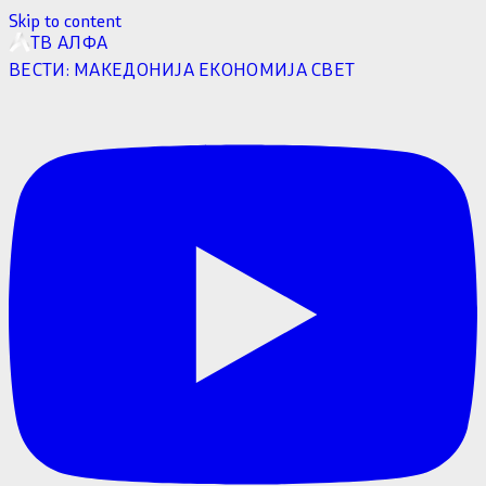
Skip to content
ТВ АЛФА
ВЕСТИ:
МАКЕДОНИЈА
ЕКОНОМИЈА
СВЕТ