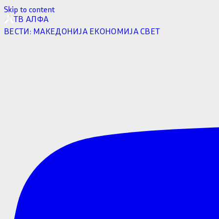
Skip to content
ТВ АЛФА
ВЕСТИ:
МАКЕДОНИЈА
ЕКОНОМИЈА
СВЕТ