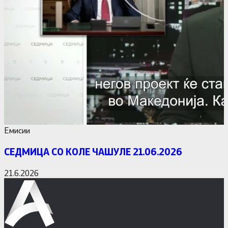
Емисии
СЕДМИЦА СО КОЛЕ ЧАШУЛЕ 21.06.2026
21.6.2026