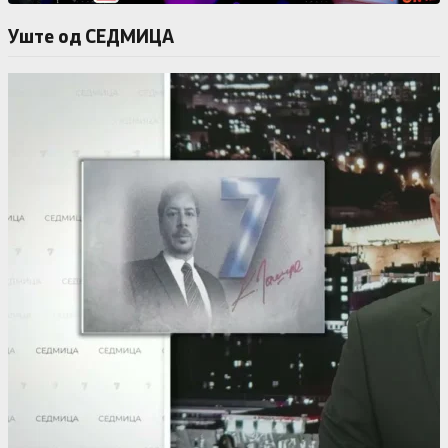
Уште од СЕДМИЦА