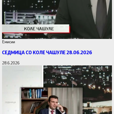
Емисии
СЕДМИЦА СО КОЛЕ ЧАШУЛЕ 28.06.2026
28.6.2026