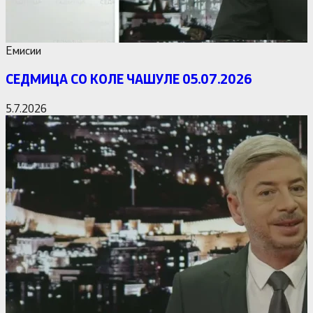
Емисии
СЕДМИЦА СО КОЛЕ ЧАШУЛЕ 05.07.2026
5.7.2026