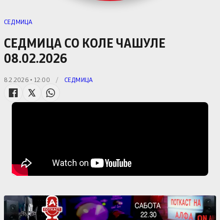
СЕДМИЦА
СЕДМИЦА СО КОЛЕ ЧАШУЛЕ
08.02.2026
8.2.2026 • 12:00
/
СЕДМИЦА