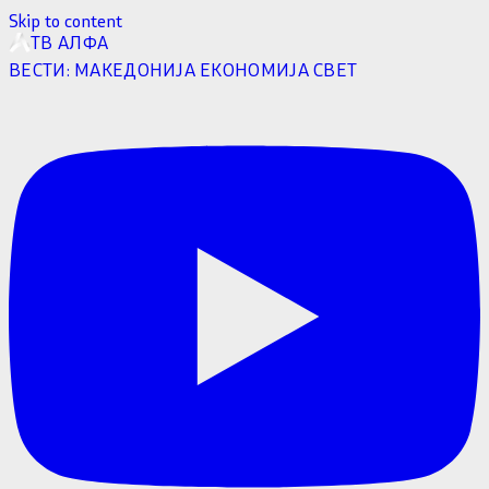
Skip to content
ТВ АЛФА
ВЕСТИ:
МАКЕДОНИЈА
ЕКОНОМИЈА
СВЕТ