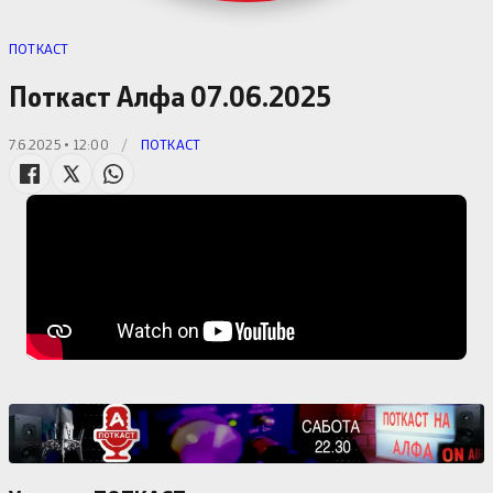
ПОТКАСТ
Поткаст Алфа 07.06.2025
7.6.2025 • 12:00
/
ПОТКАСТ