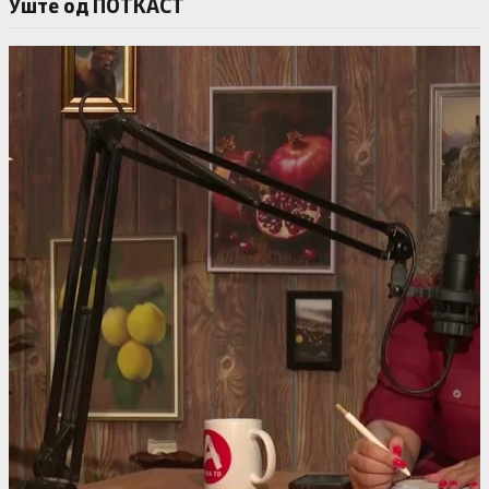
Уште од ПОТКАСТ