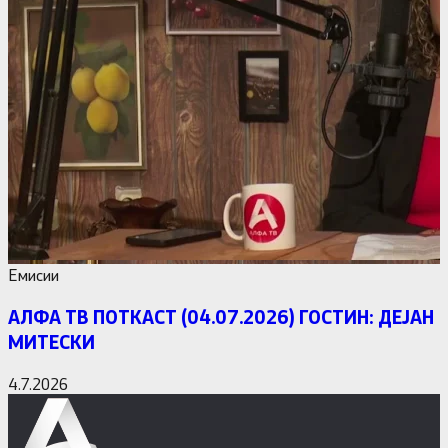
Емисии
АЛФА ТВ ПОТКАСТ (04.07.2026) ГОСТИН: ДЕЈАН
МИТЕСКИ
4.7.2026