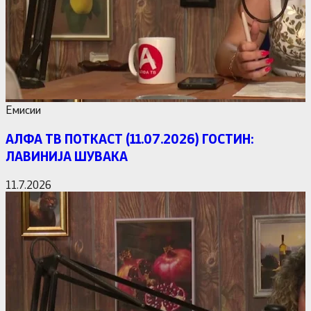
Емисии
АЛФА ТВ ПОТКАСТ (11.07.2026) ГОСТИН:
ЛАВИНИЈА ШУВАКА
11.7.2026