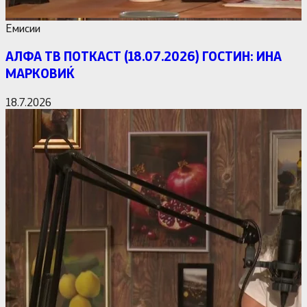
Емисии
АЛФА ТВ ПОТКАСТ (18.07.2026) ГОСТИН: ИНА
МАРКОВИЌ
18.7.2026