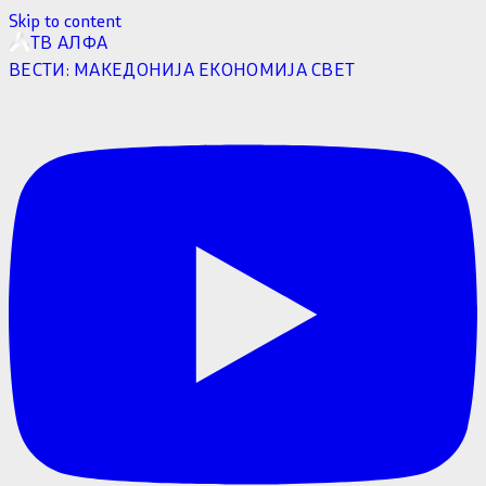
Skip to content
ТВ АЛФА
ВЕСТИ:
МАКЕДОНИЈА
ЕКОНОМИЈА
СВЕТ