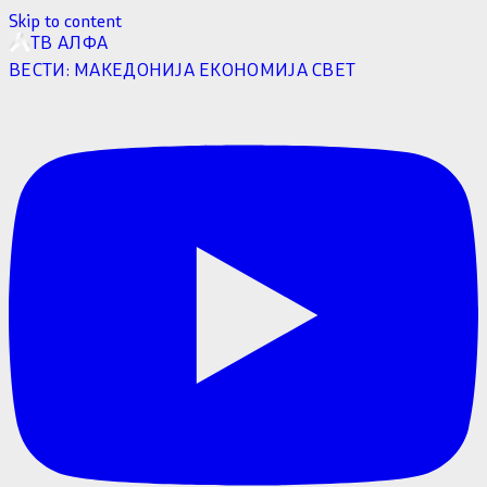
Skip to content
ТВ АЛФА
ВЕСТИ:
МАКЕДОНИЈА
ЕКОНОМИЈА
СВЕТ