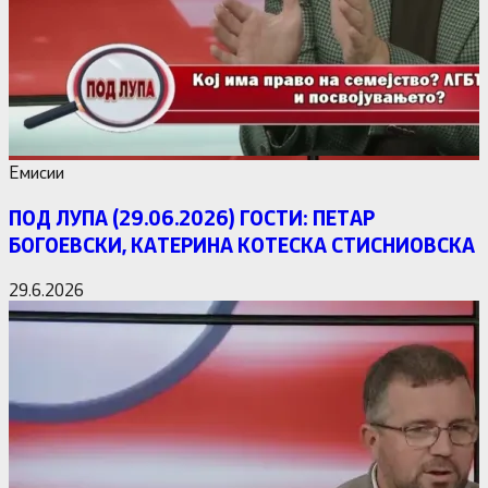
Емисии
ПОД ЛУПА (29.06.2026) ГОСТИ: ПЕТАР
БОГОЕВСКИ, КАТЕРИНА КОТЕСКА СТИСНИОВСКА
29.6.2026