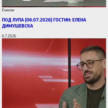
Емисии
ПОД ЛУПА (06.07.2026) ГОСТИН: ЕЛЕНА
ДИМУШЕВСКА
6.7.2026