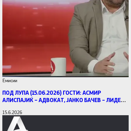
Емисии
ПОД ЛУПА (15.06.2026) ГОСТИ: АСМИР
АЛИСПАЈИЌ – АДВОКАТ, ЈАНКО БАЧЕВ – ЛИДЕР
НА ЕДИНСТВЕНА МАКЕДОНИЈА
15.6.2026