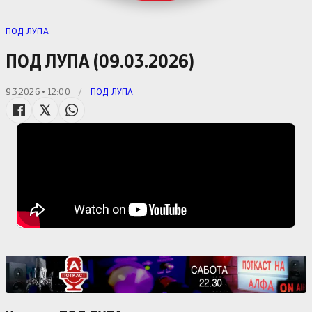
ПОД ЛУПА
ПОД ЛУПА (09.03.2026)
9.3.2026 • 12:00
/
ПОД ЛУПА