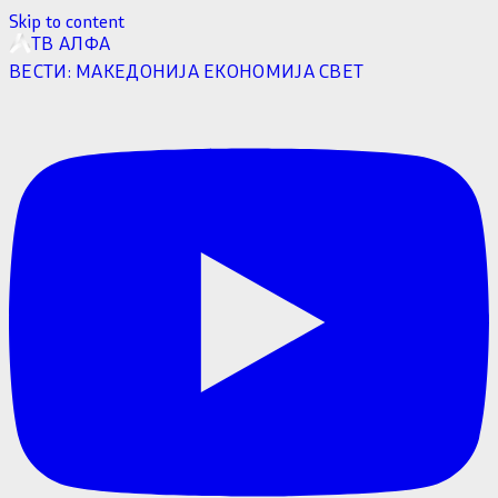
Skip to content
ТВ АЛФА
ВЕСТИ:
МАКЕДОНИЈА
ЕКОНОМИЈА
СВЕТ