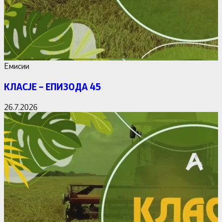
Емисии
КЛАСЈЕ – ЕПИЗОДА 45
26.7.2026