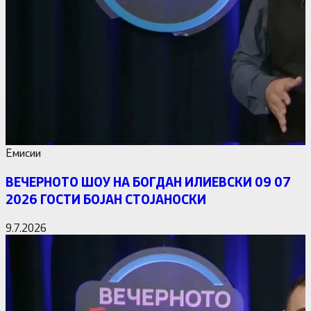
Емисии
ВЕЧЕРНОТО ШОУ НА БОГДАН ИЛИЕВСКИ 09 07
2026 ГОСТИ БОЈАН СТОЈАНОСКИ
9.7.2026