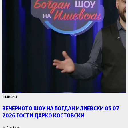
Емисии
ВЕЧЕРНОТО ШОУ НА БОГДАН ИЛИЕВСКИ 03 07
2026 ГОСТИ ДАРКО КОСТОВСКИ
3.7.2026