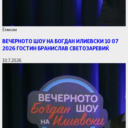
Емисии
ВЕЧЕРНОТО ШОУ НА БОГДАН ИЛИЕВСКИ 10 07
2026 ГОСТИН БРАНИСЛАВ СВЕТОЗАРЕВИЌ
10.7.2026