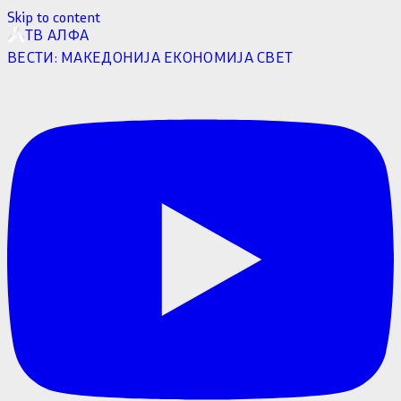
Skip to content
ТВ АЛФА
ВЕСТИ:
МАКЕДОНИЈА
ЕКОНОМИЈА
СВЕТ