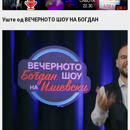
Уште од ВЕЧЕРНОТО ШОУ НА БОГДАН