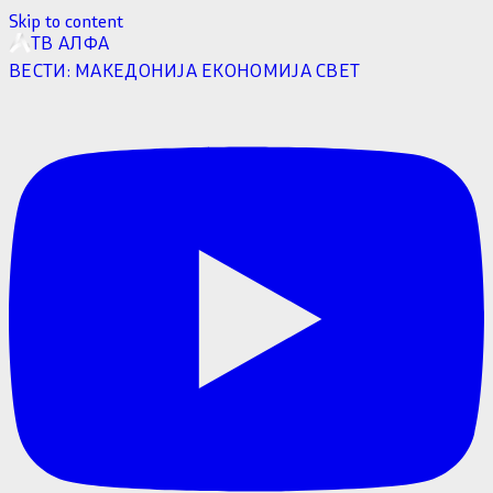
Skip to content
ТВ АЛФА
ВЕСТИ:
МАКЕДОНИЈА
ЕКОНОМИЈА
СВЕТ