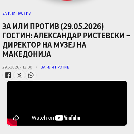
ЗА ИЛИ ПРОТИВ
ЗА ИЛИ ПРОТИВ (29.05.2026)
ГОСТИН: АЛЕКСАНДАР РИСТЕВСКИ –
ДИРЕКТОР НА МУЗЕЈ НА
МАКЕДОНИЈА
29.5.2026 • 12:00
/
ЗА ИЛИ ПРОТИВ