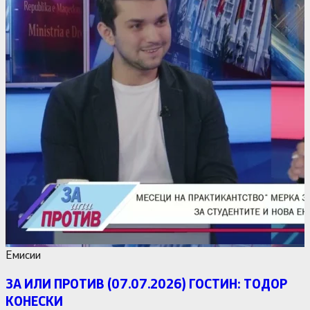
Емисии
ЗА ИЛИ ПРОТИВ (07.07.2026) ГОСТИН: ТОДОР
КОНЕСКИ