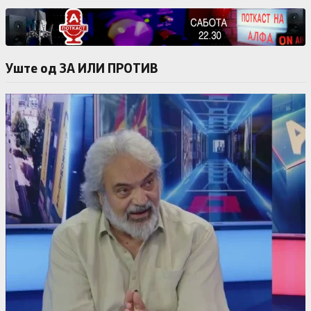
Уште од ЗА ИЛИ ПРОТИВ