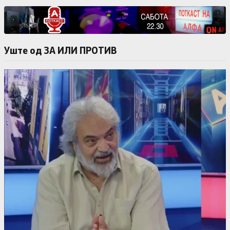
Уште од ЗА ИЛИ ПРОТИВ