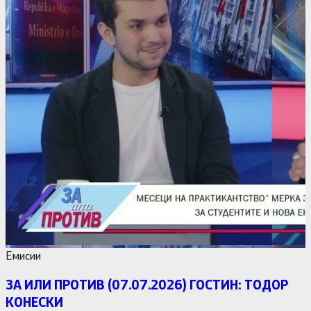
Емисии
ЗА ИЛИ ПРОТИВ (07.07.2026) ГОСТИН: ТОДОР
КОНЕСКИ