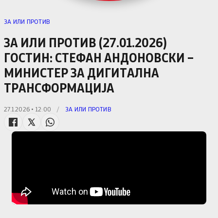
ЗА ИЛИ ПРОТИВ
ЗА ИЛИ ПРОТИВ (27.01.2026)
ГОСТИН: СТЕФАН АНДОНОВСКИ –
МИНИСТЕР ЗА ДИГИТАЛНА
ТРАНСФОРМАЦИЈА
27.1.2026 • 12:00
/
ЗА ИЛИ ПРОТИВ