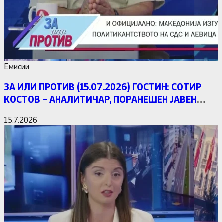
Емисии
ЗА ИЛИ ПРОТИВ (15.07.2026) ГОСТИН: СОТИР
КОСТОВ – АНАЛИТИЧАР, ПОРАНЕШЕН ЈАВЕН
ОБВИНИТЕЛ
15.7.2026