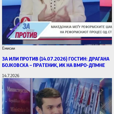
Емисии
ЗА ИЛИ ПРОТИВ (14.07.2026) ГОСТИН: ДРАГАНА
БОЈКОВСКА – ПРАТЕНИК, ИК НА ВМРО-ДПМНЕ
14.7.2026