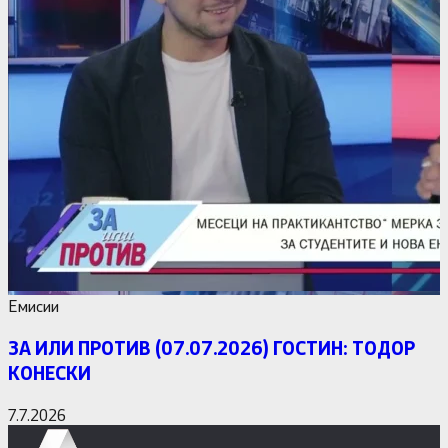
Емисии
ЗА ИЛИ ПРОТИВ (07.07.2026) ГОСТИН: ТОДОР
КОНЕСКИ
7.7.2026