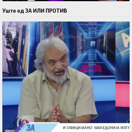
Уште од ЗА ИЛИ ПРОТИВ