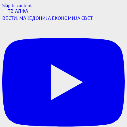
Skip to content
ТВ АЛФА
ВЕСТИ:
МАКЕДОНИЈА
ЕКОНОМИЈА
СВЕТ