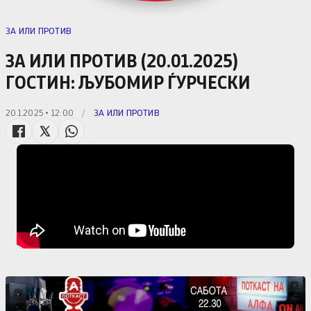
ЗА ИЛИ ПРОТИВ
ЗА ИЛИ ПРОТИВ (20.01.2025)
ГОСТИН: ЉУБОМИР ЃУРЧЕСКИ
20.1.2025 • 12:00
/
ЗА ИЛИ ПРОТИВ