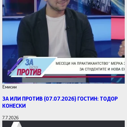
Емисии
ЗА ИЛИ ПРОТИВ (07.07.2026) ГОСТИН: ТОДОР
КОНЕСКИ
7.7.2026