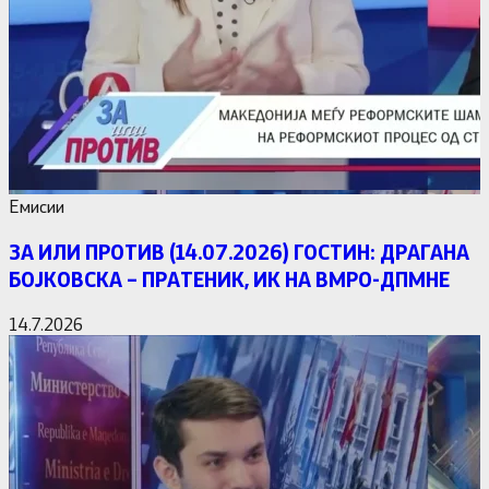
Емисии
ЗА ИЛИ ПРОТИВ (14.07.2026) ГОСТИН: ДРАГАНА
БОЈКОВСКА – ПРАТЕНИК, ИК НА ВМРО-ДПМНЕ
14.7.2026