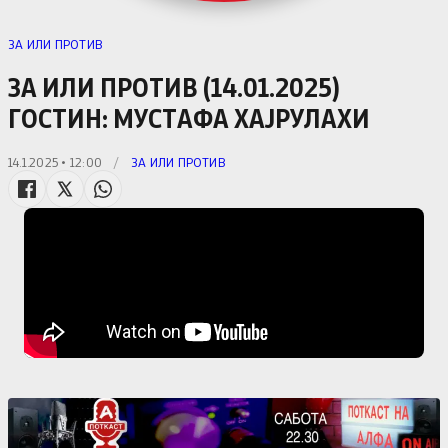
ЗА ИЛИ ПРОТИВ
ЗА ИЛИ ПРОТИВ (14.01.2025)
ГОСТИН: МУСТАФА ХАЈРУЛАХИ
14.1.2025 • 12:00
/
ЗА ИЛИ ПРОТИВ