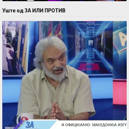
Уште од ЗА ИЛИ ПРОТИВ