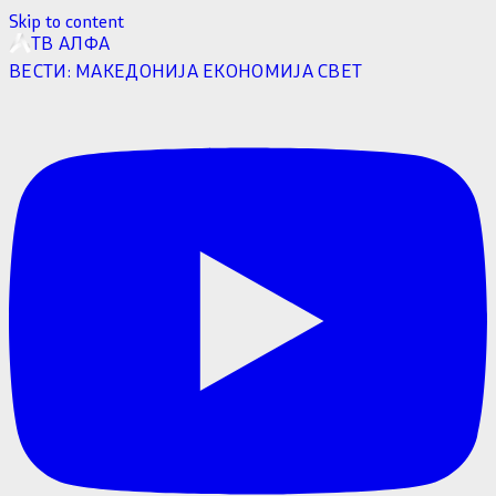
Skip to content
ТВ АЛФА
ВЕСТИ:
МАКЕДОНИЈА
ЕКОНОМИЈА
СВЕТ