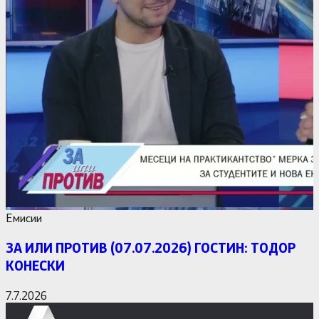
Емисии
ЗА ИЛИ ПРОТИВ (07.07.2026) ГОСТИН: ТОДОР
КОНЕСКИ
7.7.2026