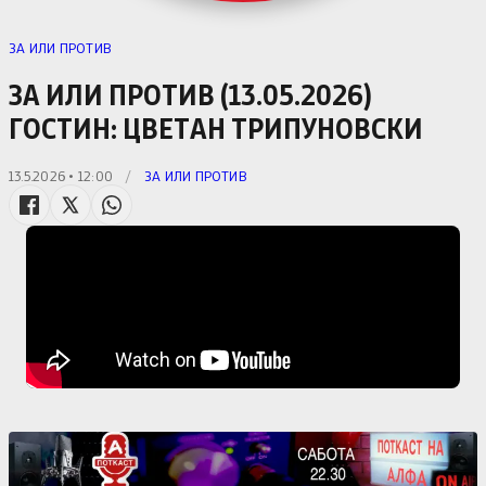
ЗА ИЛИ ПРОТИВ
ЗА ИЛИ ПРОТИВ (13.05.2026)
ГОСТИН: ЦВЕТАН ТРИПУНОВСКИ
13.5.2026 • 12:00
/
ЗА ИЛИ ПРОТИВ