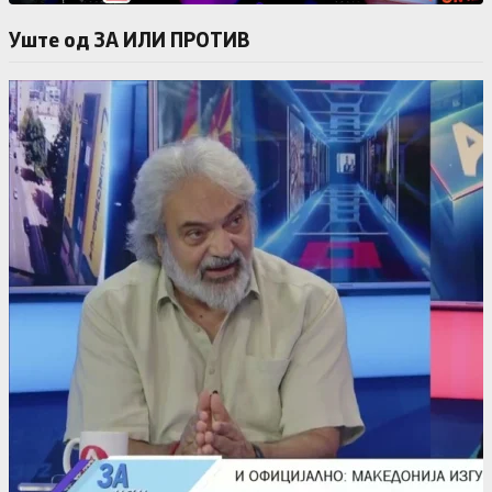
Уште од ЗА ИЛИ ПРОТИВ