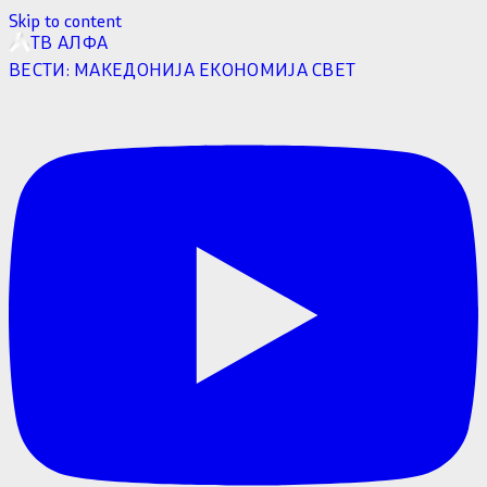
Skip to content
ТВ АЛФА
ВЕСТИ:
МАКЕДОНИЈА
ЕКОНОМИЈА
СВЕТ