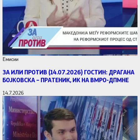
Емисии
ЗА ИЛИ ПРОТИВ (14.07.2026) ГОСТИН: ДРАГАНА
БОЈКОВСКА – ПРАТЕНИК, ИК НА ВМРО-ДПМНЕ
14.7.2026