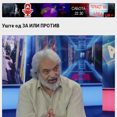
Уште од ЗА ИЛИ ПРОТИВ