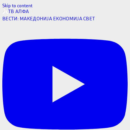
Skip to content
ТВ АЛФА
ВЕСТИ:
МАКЕДОНИЈА
ЕКОНОМИЈА
СВЕТ