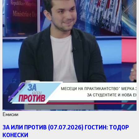
Емисии
ЗА ИЛИ ПРОТИВ (07.07.2026) ГОСТИН: ТОДОР
КОНЕСКИ