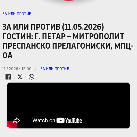
ЗА ИЛИ ПРОТИВ
ЗА ИЛИ ПРОТИВ (11.05.2026)
ГОСТИН: Г. ПЕТАР – МИТРОПОЛИТ
ПРЕСПАНСКО ПРЕЛАГОНИСКИ, МПЦ-
ОА
11.5.2026 • 12:00
/
ЗА ИЛИ ПРОТИВ