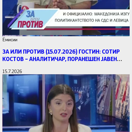
Емисии
ЗА ИЛИ ПРОТИВ (15.07.2026) ГОСТИН: СОТИР
КОСТОВ – АНАЛИТИЧАР, ПОРАНЕШЕН ЈАВЕН
ОБВИНИТЕЛ
15.7.2026