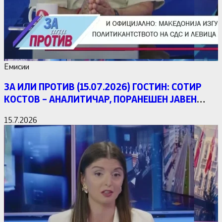
Емисии
ЗА ИЛИ ПРОТИВ (15.07.2026) ГОСТИН: СОТИР
КОСТОВ – АНАЛИТИЧАР, ПОРАНЕШЕН ЈАВЕН
ОБВИНИТЕЛ
15.7.2026