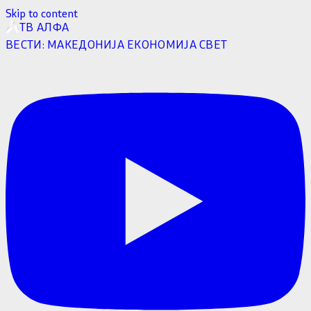
Skip to content
ТВ АЛФА
ВЕСТИ:
МАКЕДОНИЈА
ЕКОНОМИЈА
СВЕТ