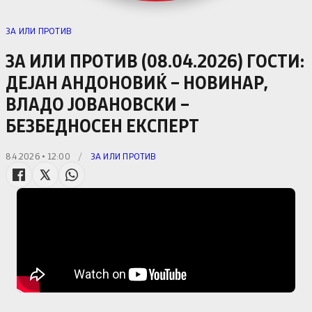
ЗА ИЛИ ПРОТИВ
ЗА ИЛИ ПРОТИВ (08.04.2026) ГОСТИ:
ДЕЈАН АНДОНОВИЌ – НОВИНАР,
ВЛАДО ЈОВАНОВСКИ –
БЕЗБЕДНОСЕН ЕКСПЕРТ
8.4.2026 • 12:00
/
ЗА ИЛИ ПРОТИВ