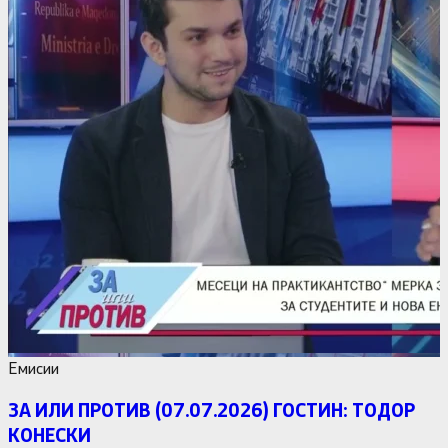
Емисии
ЗА ИЛИ ПРОТИВ (07.07.2026) ГОСТИН: ТОДОР
КОНЕСКИ