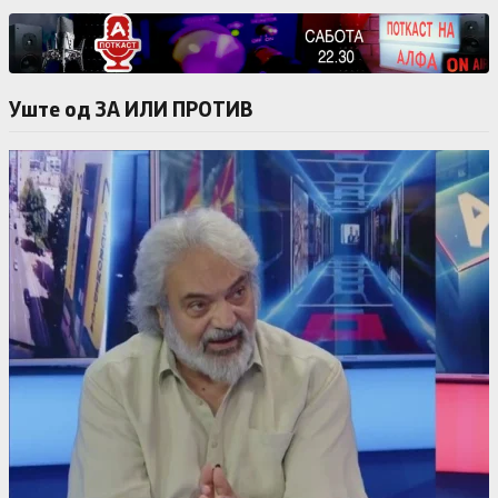
Уште од ЗА ИЛИ ПРОТИВ