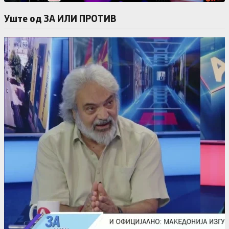
Уште од ЗА ИЛИ ПРОТИВ