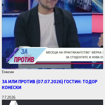
Емисии
ЗА ИЛИ ПРОТИВ (07.07.2026) ГОСТИН: ТОДОР
КОНЕСКИ
7.7.2026