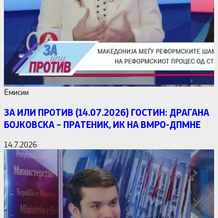
Емисии
ЗА ИЛИ ПРОТИВ (14.07.2026) ГОСТИН: ДРАГАНА
БОЈКОВСКА – ПРАТЕНИК, ИК НА ВМРО-ДПМНЕ
14.7.2026