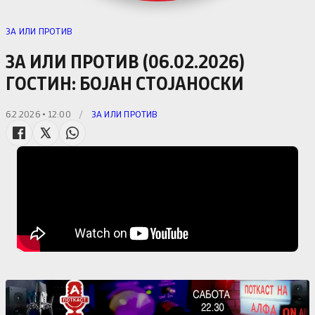
ЗА ИЛИ ПРОТИВ
ЗА ИЛИ ПРОТИВ (06.02.2026)
ГОСТИН: БОЈАН СТОЈАНОСКИ
6.2.2026 • 12:00
/
ЗА ИЛИ ПРОТИВ