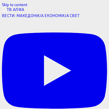
Skip to content
ТВ АЛФА
ВЕСТИ:
МАКЕДОНИЈА
ЕКОНОМИЈА
СВЕТ