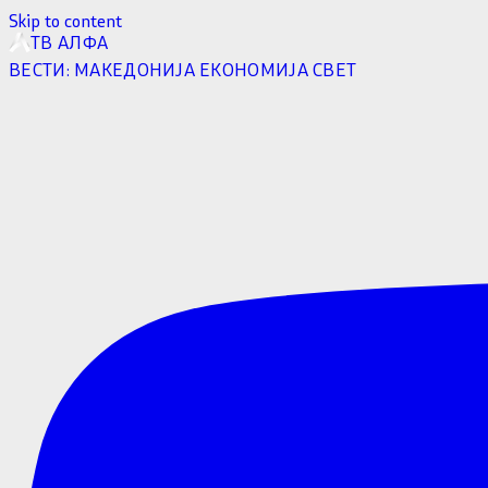
Skip to content
ТВ АЛФА
ВЕСТИ:
МАКЕДОНИЈА
ЕКОНОМИЈА
СВЕТ