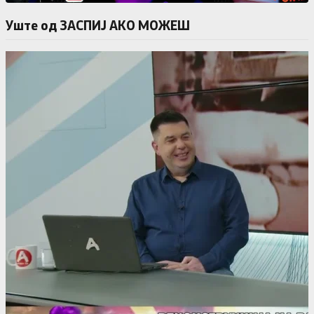
Уште од ЗАСПИЈ АКО МОЖЕШ