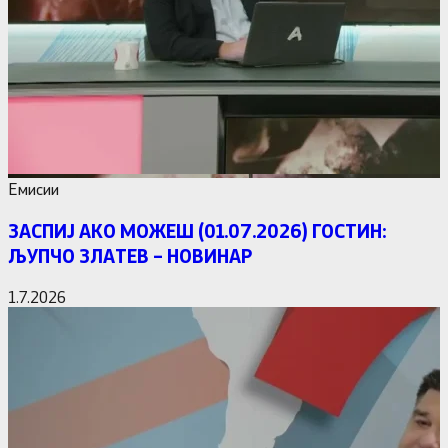
Емисии
ЗАСПИЈ АКО МОЖЕШ (01.07.2026) ГОСТИН:
ЉУПЧО ЗЛАТЕВ – НОВИНАР
1.7.2026