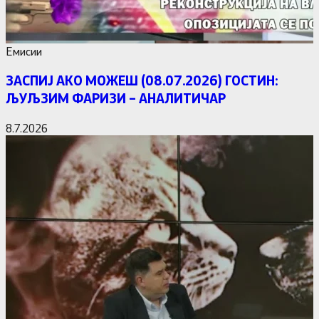
Емисии
ЗАСПИЈ АКО МОЖЕШ (08.07.2026) ГОСТИН:
ЉУЉЗИМ ФАРИЗИ – АНАЛИТИЧАР
8.7.2026