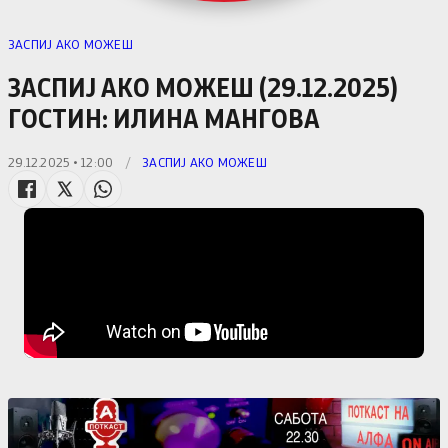
ЗАСПИЈ АКО МОЖЕШ
ЗАСПИЈ АКО МОЖЕШ (29.12.2025)
ГОСТИН: ИЛИНА МАНГОВА
29.12.2025 • 12:00
/
ЗАСПИЈ АКО МОЖЕШ