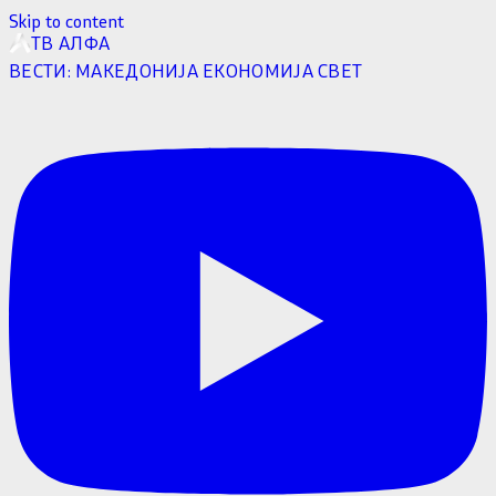
Skip to content
ТВ АЛФА
ВЕСТИ:
МАКЕДОНИЈА
ЕКОНОМИЈА
СВЕТ