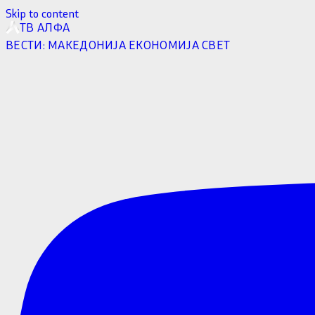
Skip to content
ТВ АЛФА
ВЕСТИ:
МАКЕДОНИЈА
ЕКОНОМИЈА
СВЕТ