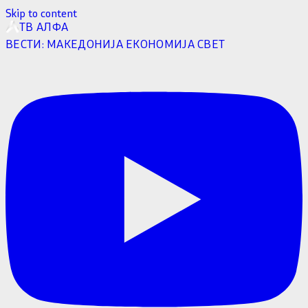
Skip to content
ТВ АЛФА
ВЕСТИ:
МАКЕДОНИЈА
ЕКОНОМИЈА
СВЕТ