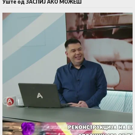
Уште од ЗАСПИЈ АКО МОЖЕШ