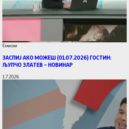
Емисии
ЗАСПИЈ АКО МОЖЕШ (01.07.2026) ГОСТИН:
ЉУПЧО ЗЛАТЕВ – НОВИНАР
1.7.2026