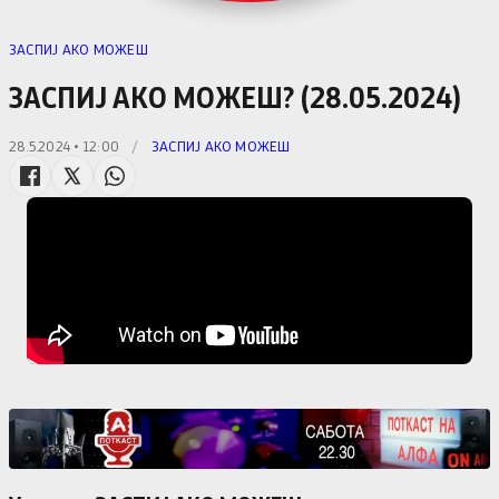
ЗАСПИЈ АКО МОЖЕШ
ЗАСПИЈ АКО МОЖЕШ? (28.05.2024)
28.5.2024 • 12:00
/
ЗАСПИЈ АКО МОЖЕШ