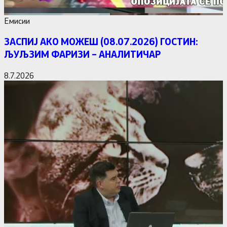
Емисии
ЗАСПИЈ АКО МОЖЕШ (08.07.2026) ГОСТИН:
ЉУЉЗИМ ФАРИЗИ – АНАЛИТИЧАР
8.7.2026