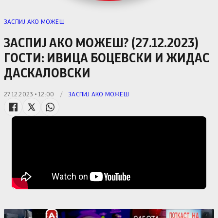
ЗАСПИЈ АКО МОЖЕШ
ЗАСПИЈ АКО МОЖЕШ? (27.12.2023)
ГОСТИ: ИВИЦА БОЦЕВСКИ И ЖИДАС
ДАСКАЛОВСКИ
27.12.2023 • 12:00
/
ЗАСПИЈ АКО МОЖЕШ