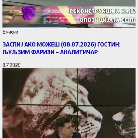
Емисии
ЗАСПИЈ АКО МОЖЕШ (08.07.2026) ГОСТИН:
ЉУЉЗИМ ФАРИЗИ – АНАЛИТИЧАР
8.7.2026