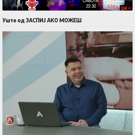
Уште од ЗАСПИЈ АКО МОЖЕШ