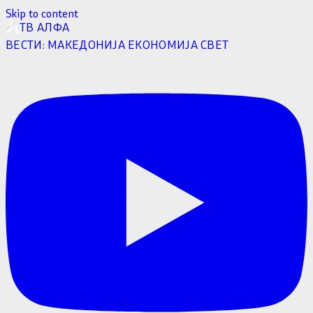
Skip to content
ТВ АЛФА
ВЕСТИ:
МАКЕДОНИЈА
ЕКОНОМИЈА
СВЕТ