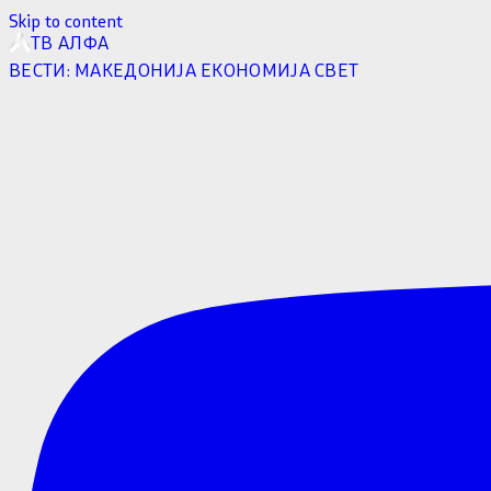
Skip to content
ТВ АЛФА
ВЕСТИ:
МАКЕДОНИЈА
ЕКОНОМИЈА
СВЕТ