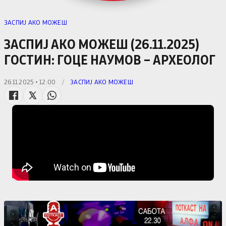
ЗАСПИЈ АКО МОЖЕШ
ЗАСПИЈ АКО МОЖЕШ (26.11.2025)
ГОСТИН: ГОЦЕ НАУМОВ – АРХЕОЛОГ
26.11.2025 • 12:00
/
ЗАСПИЈ АКО МОЖЕШ