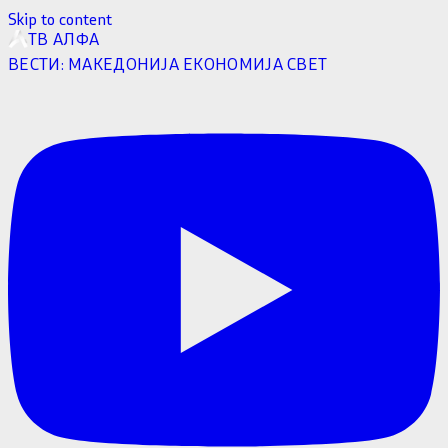
Skip to content
ТВ АЛФА
ВЕСТИ:
МАКЕДОНИЈА
ЕКОНОМИЈА
СВЕТ