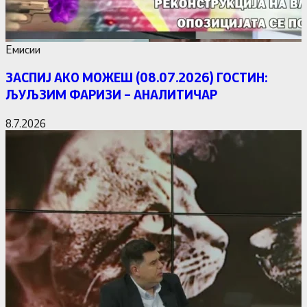
Емисии
ЗАСПИЈ АКО МОЖЕШ (08.07.2026) ГОСТИН:
ЉУЉЗИМ ФАРИЗИ – АНАЛИТИЧАР
8.7.2026