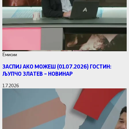
Емисии
ЗАСПИЈ АКО МОЖЕШ (01.07.2026) ГОСТИН:
ЉУПЧО ЗЛАТЕВ – НОВИНАР
1.7.2026