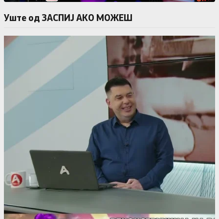
Уште од ЗАСПИЈ АКО МОЖЕШ