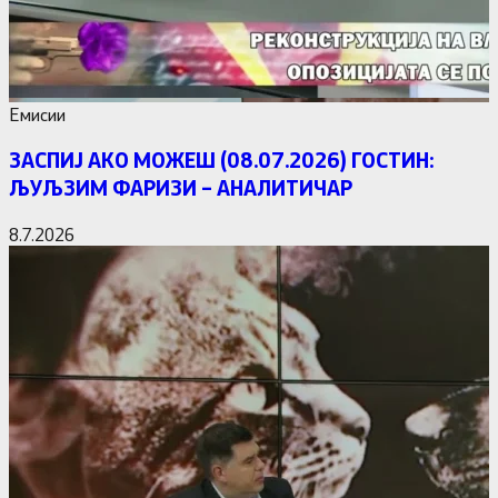
Емисии
ЗАСПИЈ АКО МОЖЕШ (08.07.2026) ГОСТИН:
ЉУЉЗИМ ФАРИЗИ – АНАЛИТИЧАР
8.7.2026