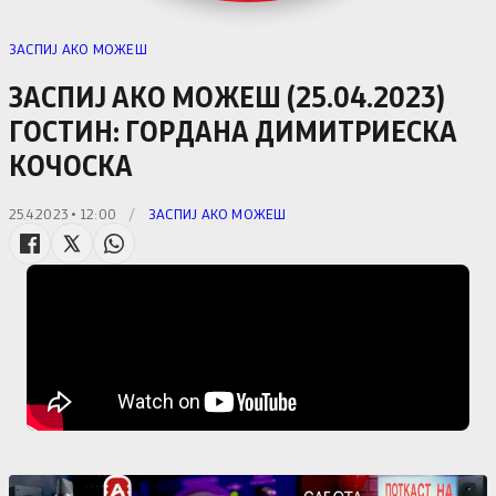
ЗАСПИЈ АКО МОЖЕШ
ЗАСПИЈ АКО МОЖЕШ (25.04.2023)
ГОСТИН: ГОРДАНА ДИМИТРИЕСКА
КОЧОСКА
25.4.2023 • 12:00
/
ЗАСПИЈ АКО МОЖЕШ