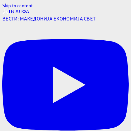
Skip to content
ТВ АЛФА
ВЕСТИ:
МАКЕДОНИЈА
ЕКОНОМИЈА
СВЕТ