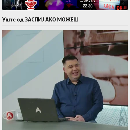
Уште од ЗАСПИЈ АКО МОЖЕШ