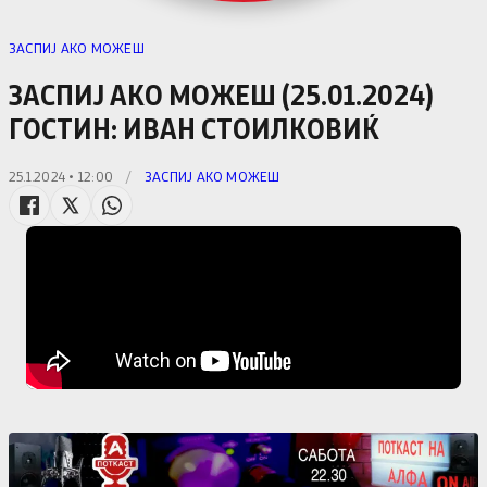
ЗАСПИЈ АКО МОЖЕШ
ЗАСПИЈ АКО МОЖЕШ (25.01.2024)
ГОСТИН: ИВАН СТОИЛКОВИЌ
25.1.2024 • 12:00
/
ЗАСПИЈ АКО МОЖЕШ