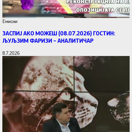
Емисии
ЗАСПИЈ АКО МОЖЕШ (08.07.2026) ГОСТИН:
ЉУЉЗИМ ФАРИЗИ – АНАЛИТИЧАР
8.7.2026