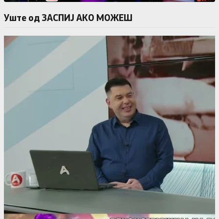
Уште од ЗАСПИЈ АКО МОЖЕШ