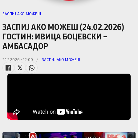
ЗАСПИЈ АКО МОЖЕШ
ЗАСПИЈ АКО МОЖЕШ (24.02.2026)
ГОСТИН: ИВИЦА БОЦЕВСКИ –
АМБАСАДОР
24.2.2026 • 12:00
/
ЗАСПИЈ АКО МОЖЕШ