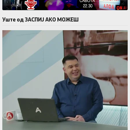
Уште од ЗАСПИЈ АКО МОЖЕШ