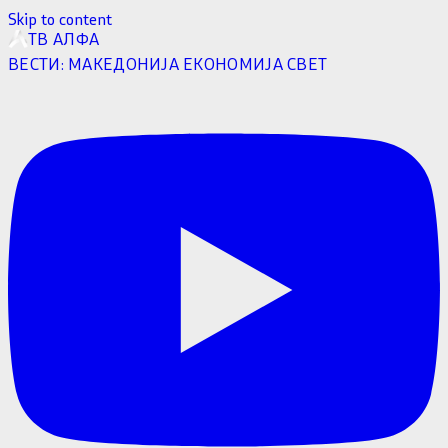
Skip to content
ТВ АЛФА
ВЕСТИ:
МАКЕДОНИЈА
ЕКОНОМИЈА
СВЕТ