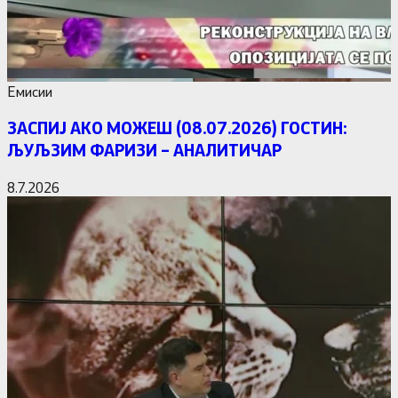
Емисии
ЗАСПИЈ АКО МОЖЕШ (08.07.2026) ГОСТИН:
ЉУЉЗИМ ФАРИЗИ – АНАЛИТИЧАР
8.7.2026