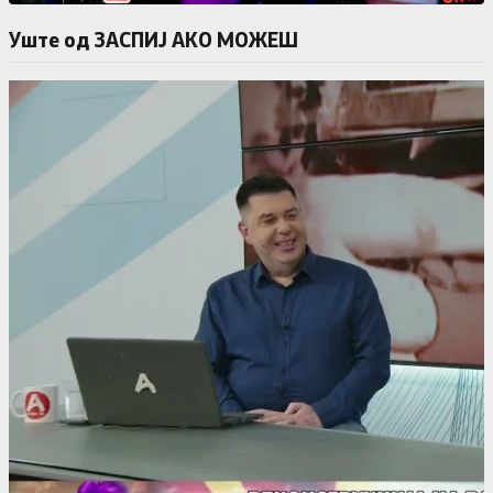
Уште од ЗАСПИЈ АКО МОЖЕШ