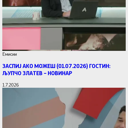
Емисии
ЗАСПИЈ АКО МОЖЕШ (01.07.2026) ГОСТИН:
ЉУПЧО ЗЛАТЕВ – НОВИНАР
1.7.2026