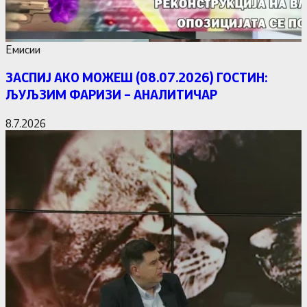
Емисии
ЗАСПИЈ АКО МОЖЕШ (08.07.2026) ГОСТИН:
ЉУЉЗИМ ФАРИЗИ – АНАЛИТИЧАР
8.7.2026