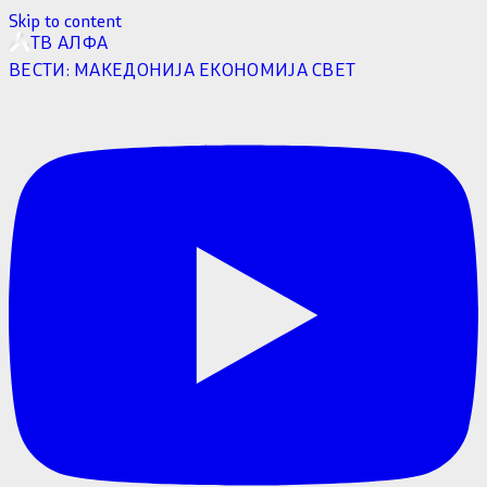
Skip to content
ТВ АЛФА
ВЕСТИ:
МАКЕДОНИЈА
ЕКОНОМИЈА
СВЕТ