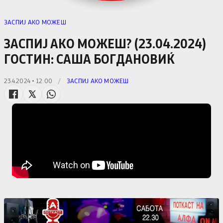
ЗАСПИЈ АКО МОЖЕШ
ЗАСПИЈ АКО МОЖЕШ? (23.04.2024)
ГОСТИН: САША БОГДАНОВИЌ
23.4.2024 • 12:00
/
ЗАСПИЈ АКО МОЖЕШ