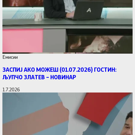
Емисии
ЗАСПИЈ АКО МОЖЕШ (01.07.2026) ГОСТИН:
ЉУПЧО ЗЛАТЕВ – НОВИНАР
1.7.2026