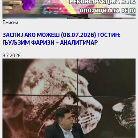
Емисии
ЗАСПИЈ АКО МОЖЕШ (08.07.2026) ГОСТИН:
ЉУЉЗИМ ФАРИЗИ – АНАЛИТИЧАР
8.7.2026