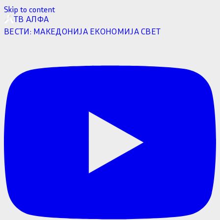
Skip to content
ТВ АЛФА
ВЕСТИ:
МАКЕДОНИЈА
ЕКОНОМИЈА
СВЕТ