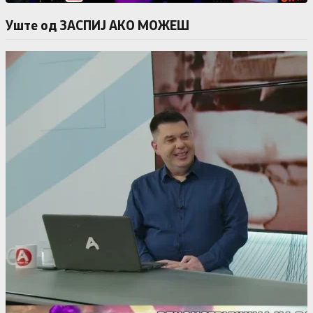
Уште од ЗАСПИЈ АКО МОЖЕШ