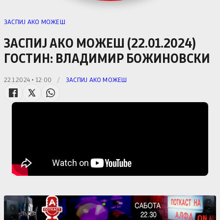
ЗАСПИЈ АКО МОЖЕШ
ЗАСПИЈ АКО МОЖЕШ (22.01.2024)
ГОСТИН: ВЛАДИМИР БОЖИНОВСКИ
22.1.2024 • 12:00
/
ЗАСПИЈ АКО МОЖЕШ