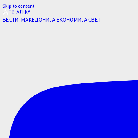
Skip to content
ТВ АЛФА
ВЕСТИ:
МАКЕДОНИЈА
ЕКОНОМИЈА
СВЕТ