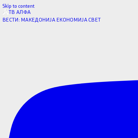
Skip to content
ТВ АЛФА
ВЕСТИ:
МАКЕДОНИЈА
ЕКОНОМИЈА
СВЕТ