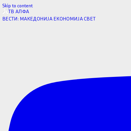
Skip to content
ТВ АЛФА
ВЕСТИ:
МАКЕДОНИЈА
ЕКОНОМИЈА
СВЕТ