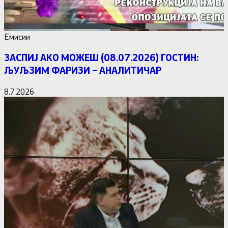
Емисии
ЗАСПИЈ АКО МОЖЕШ (08.07.2026) ГОСТИН:
ЉУЉЗИМ ФАРИЗИ – АНАЛИТИЧАР
8.7.2026