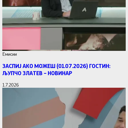
Емисии
ЗАСПИЈ АКО МОЖЕШ (01.07.2026) ГОСТИН:
ЉУПЧО ЗЛАТЕВ – НОВИНАР
1.7.2026