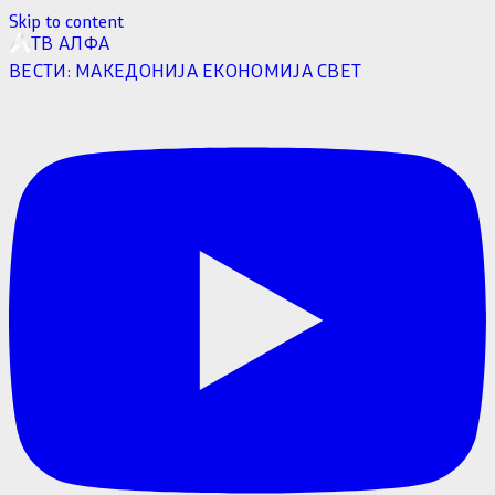
Skip to content
ТВ АЛФА
ВЕСТИ:
МАКЕДОНИЈА
ЕКОНОМИЈА
СВЕТ