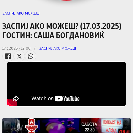
ЗАСПИЈ АКО МОЖЕШ
ЗАСПИЈ АКО МОЖЕШ? (17.03.2025)
ГОСТИН: САША БОГДАНОВИЌ
17.3.2025 • 12:00
/
ЗАСПИЈ АКО МОЖЕШ