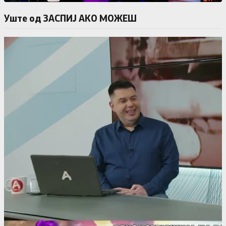
Уште од ЗАСПИЈ АКО МОЖЕШ