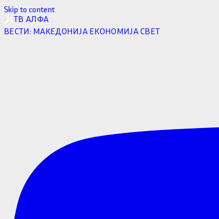
Skip to content
ТВ АЛФА
ВЕСТИ:
МАКЕДОНИЈА
ЕКОНОМИЈА
СВЕТ