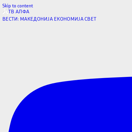
Skip to content
ТВ АЛФА
ВЕСТИ:
МАКЕДОНИЈА
ЕКОНОМИЈА
СВЕТ