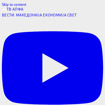
Skip to content
ТВ АЛФА
ВЕСТИ:
МАКЕДОНИЈА
ЕКОНОМИЈА
СВЕТ