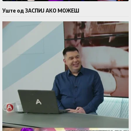
Уште од ЗАСПИЈ АКО МОЖЕШ