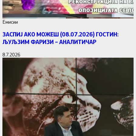
Емисии
ЗАСПИЈ АКО МОЖЕШ (08.07.2026) ГОСТИН:
ЉУЉЗИМ ФАРИЗИ – АНАЛИТИЧАР
8.7.2026