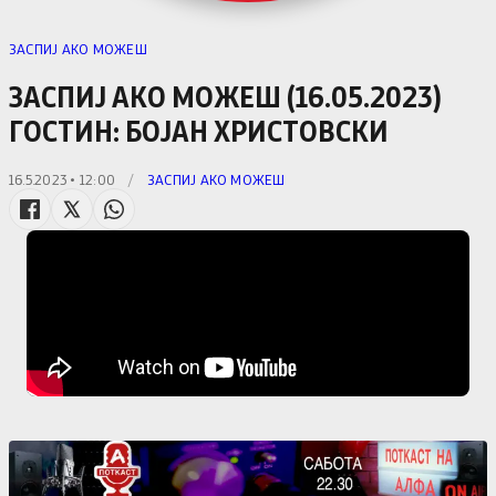
ЗАСПИЈ АКО МОЖЕШ
ЗАСПИЈ АКО МОЖЕШ (16.05.2023)
ГОСТИН: БОЈАН ХРИСТОВСКИ
16.5.2023 • 12:00
/
ЗАСПИЈ АКО МОЖЕШ