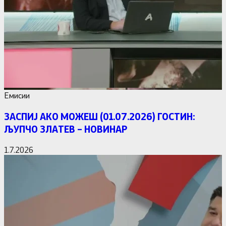
Емисии
ЗАСПИЈ АКО МОЖЕШ (01.07.2026) ГОСТИН:
ЉУПЧО ЗЛАТЕВ – НОВИНАР
1.7.2026