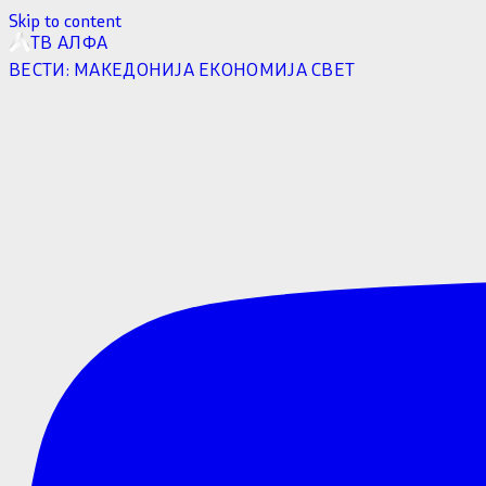
Skip to content
ТВ АЛФА
ВЕСТИ:
МАКЕДОНИЈА
ЕКОНОМИЈА
СВЕТ