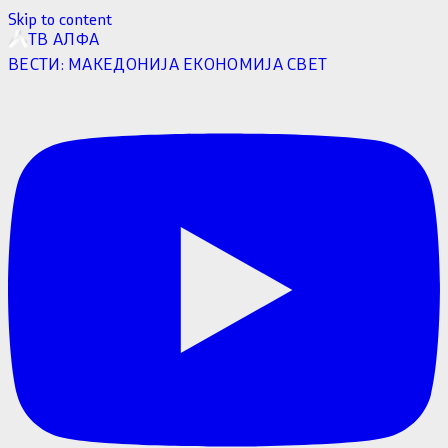
Skip to content
ТВ АЛФА
ВЕСТИ:
МАКЕДОНИЈА
ЕКОНОМИЈА
СВЕТ