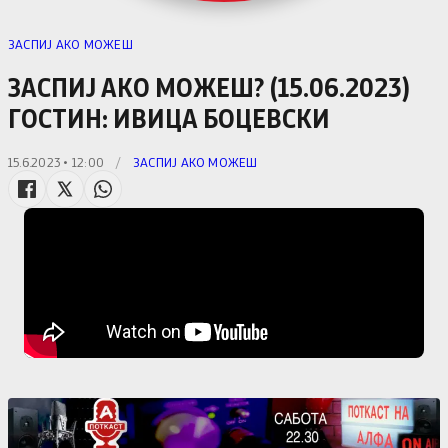
ЗАСПИЈ АКО МОЖЕШ
ЗАСПИЈ АКО МОЖЕШ? (15.06.2023)
ГОСТИН: ИВИЦА БОЦЕВСКИ
15.6.2023 • 12:00
/
ЗАСПИЈ АКО МОЖЕШ