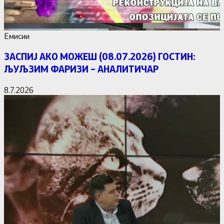
Емисии
ЗАСПИЈ АКО МОЖЕШ (08.07.2026) ГОСТИН:
ЉУЉЗИМ ФАРИЗИ – АНАЛИТИЧАР
8.7.2026