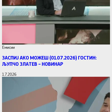
Емисии
ЗАСПИЈ АКО МОЖЕШ (01.07.2026) ГОСТИН:
ЉУПЧО ЗЛАТЕВ – НОВИНАР
1.7.2026