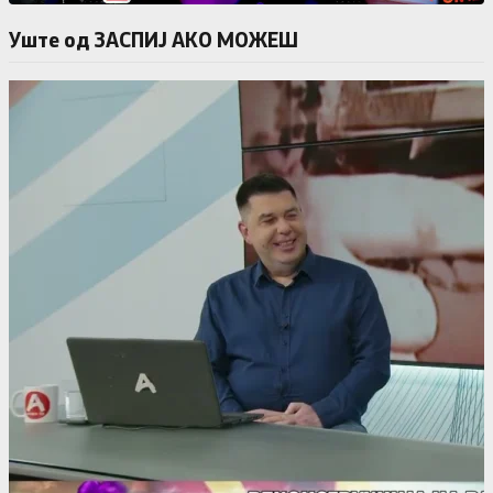
Уште од ЗАСПИЈ АКО МОЖЕШ