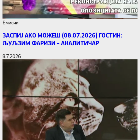
Емисии
ЗАСПИЈ АКО МОЖЕШ (08.07.2026) ГОСТИН:
ЉУЉЗИМ ФАРИЗИ – АНАЛИТИЧАР
8.7.2026