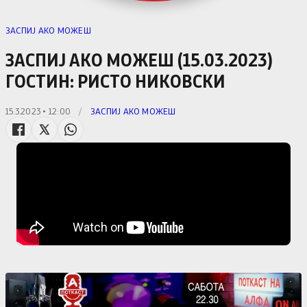
ЗАСПИЈ АКО МОЖЕШ
ЗАСПИЈ АКО МОЖЕШ (15.03.2023)
ГОСТИН: РИСТО НИКОВСКИ
15.3.2023 • 12:00
/
ЗАСПИЈ АКО МОЖЕШ