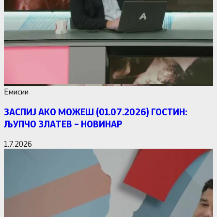
Емисии
ЗАСПИЈ АКО МОЖЕШ (01.07.2026) ГОСТИН:
ЉУПЧО ЗЛАТЕВ – НОВИНАР
1.7.2026