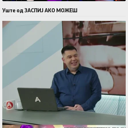
Уште од ЗАСПИЈ АКО МОЖЕШ