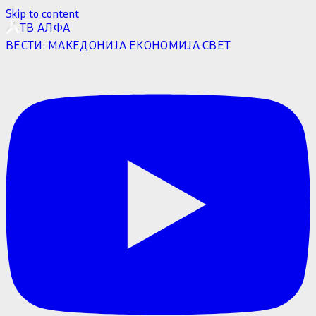
Skip to content
ТВ АЛФА
ВЕСТИ:
МАКЕДОНИЈА
ЕКОНОМИЈА
СВЕТ