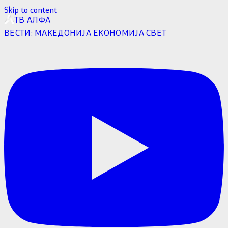
Skip to content
ТВ АЛФА
ВЕСТИ:
МАКЕДОНИЈА
ЕКОНОМИЈА
СВЕТ