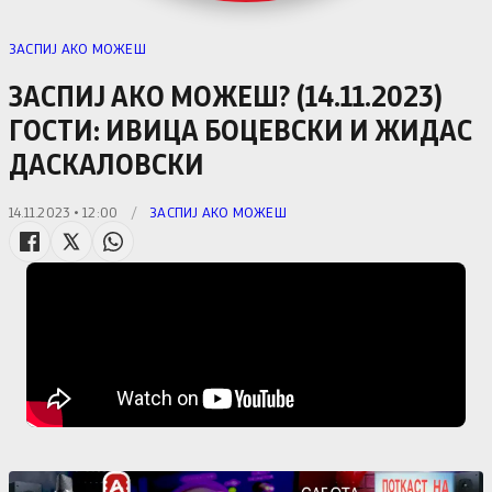
ЗАСПИЈ АКО МОЖЕШ
ЗАСПИЈ АКО МОЖЕШ? (14.11.2023)
ГОСТИ: ИВИЦА БОЦЕВСКИ И ЖИДАС
ДАСКАЛОВСКИ
14.11.2023 • 12:00
/
ЗАСПИЈ АКО МОЖЕШ