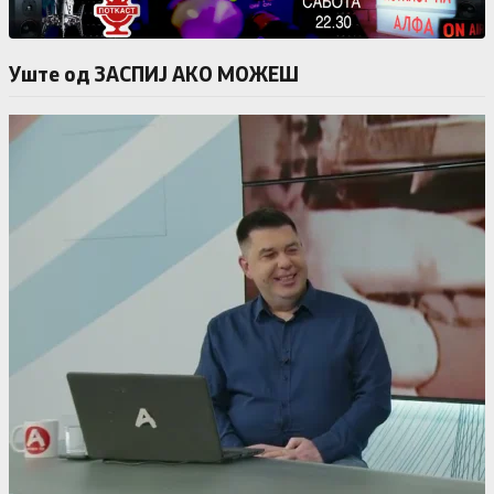
Уште од ЗАСПИЈ АКО МОЖЕШ