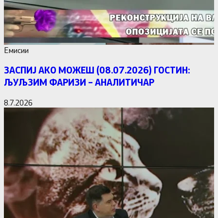
Емисии
ЗАСПИЈ АКО МОЖЕШ (08.07.2026) ГОСТИН:
ЉУЉЗИМ ФАРИЗИ – АНАЛИТИЧАР
8.7.2026