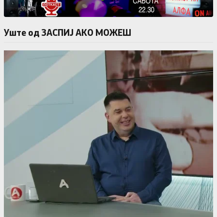
Уште од ЗАСПИЈ АКО МОЖЕШ