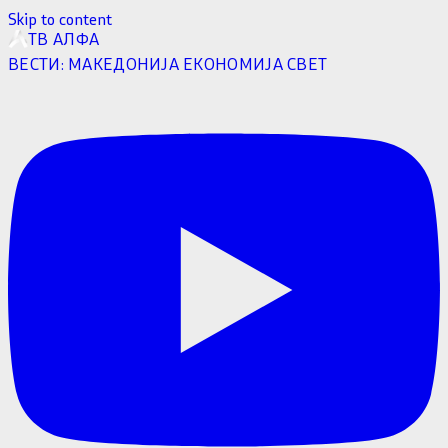
Skip to content
ТВ АЛФА
ВЕСТИ:
МАКЕДОНИЈА
ЕКОНОМИЈА
СВЕТ