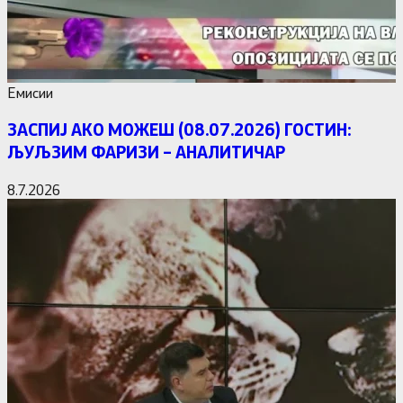
Емисии
ЗАСПИЈ АКО МОЖЕШ (08.07.2026) ГОСТИН:
ЉУЉЗИМ ФАРИЗИ – АНАЛИТИЧАР
8.7.2026