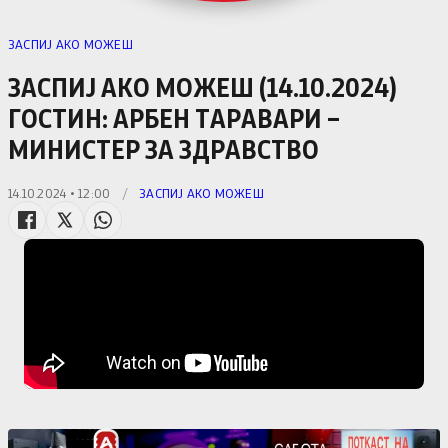
ЗАСПИЈ АКО МОЖЕШ
ЗАСПИЈ АКО МОЖЕШ (14.10.2024)
ГОСТИН: АРБЕН ТАРАВАРИ –
МИНИСТЕР ЗА ЗДРАВСТВО
14.10.2024 • 12:00
/
ЗАСПИЈ АКО МОЖЕШ