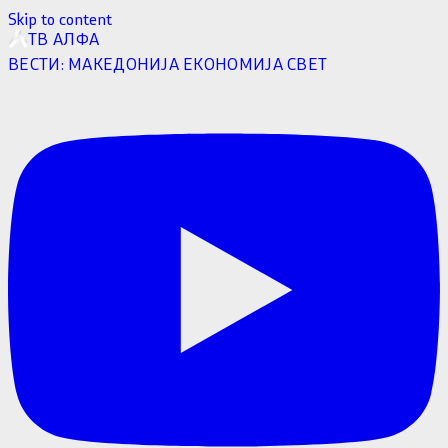
Skip to content
ТВ АЛФА
ВЕСТИ:
МАКЕДОНИЈА
ЕКОНОМИЈА
СВЕТ