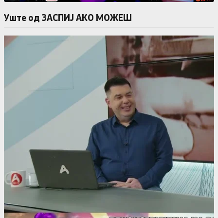
Уште од ЗАСПИЈ АКО МОЖЕШ