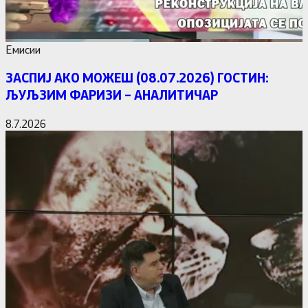
Емисии
ЗАСПИЈ АКО МОЖЕШ (08.07.2026) ГОСТИН:
ЉУЉЗИМ ФАРИЗИ – АНАЛИТИЧАР
8.7.2026