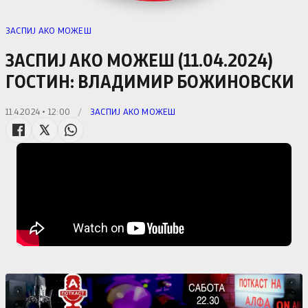
ЗАСПИЈ АКО МОЖЕШ
ЗАСПИЈ АКО МОЖЕШ (11.04.2024)
ГОСТИН: ВЛАДИМИР БОЖИНОВСКИ
11.4.2024 • 12:00
/
ЗАСПИЈ АКО МОЖЕШ