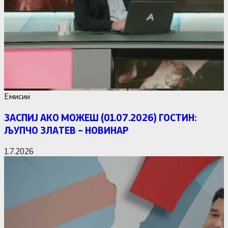
Емисии
ЗАСПИЈ АКО МОЖЕШ (01.07.2026) ГОСТИН:
ЉУПЧО ЗЛАТЕВ – НОВИНАР
1.7.2026