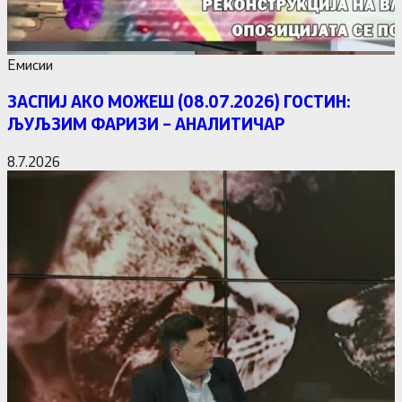
Емисии
ЗАСПИЈ АКО МОЖЕШ (08.07.2026) ГОСТИН:
ЉУЉЗИМ ФАРИЗИ – АНАЛИТИЧАР
8.7.2026