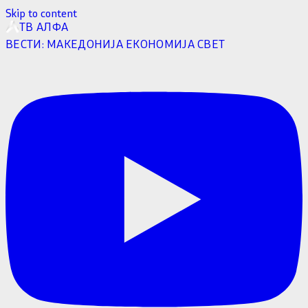
Skip to content
ТВ АЛФА
ВЕСТИ:
МАКЕДОНИЈА
ЕКОНОМИЈА
СВЕТ