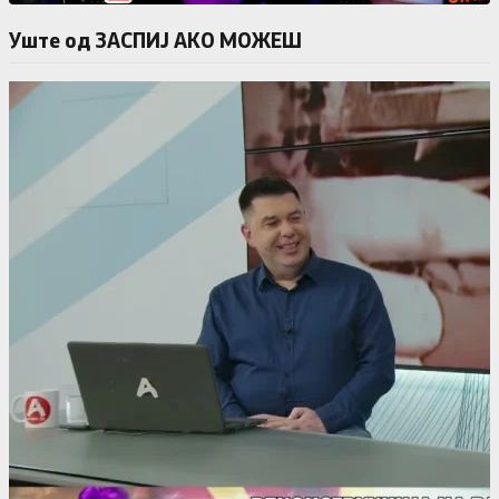
Уште од ЗАСПИЈ АКО МОЖЕШ