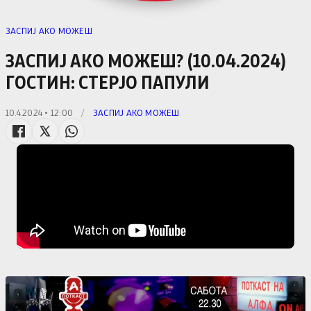
ЗАСПИЈ АКО МОЖЕШ
ЗАСПИЈ АКО МОЖЕШ? (10.04.2024)
ГОСТИН: СТЕРЈО ПАПУЛИ
10.4.2024 • 12:00
/
ЗАСПИЈ АКО МОЖЕШ