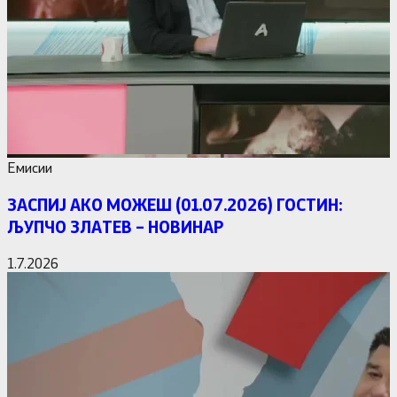
Емисии
ЗАСПИЈ АКО МОЖЕШ (01.07.2026) ГОСТИН:
ЉУПЧО ЗЛАТЕВ – НОВИНАР
1.7.2026