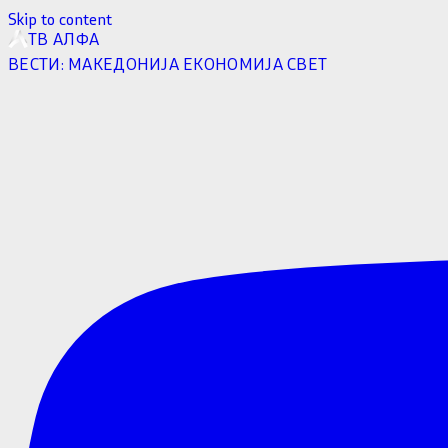
Skip to content
ТВ АЛФА
ВЕСТИ:
МАКЕДОНИЈА
ЕКОНОМИЈА
СВЕТ