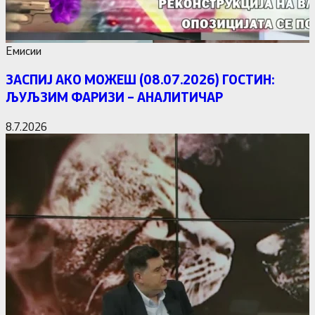
Емисии
ЗАСПИЈ АКО МОЖЕШ (08.07.2026) ГОСТИН:
ЉУЉЗИМ ФАРИЗИ – АНАЛИТИЧАР
8.7.2026