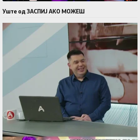
Уште од ЗАСПИЈ АКО МОЖЕШ