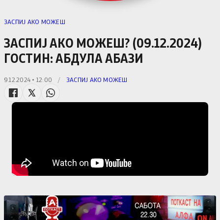
ЗАСПИЈ АКО МОЖЕШ
ЗАСПИЈ АКО МОЖЕШ? (09.12.2024)
ГОСТИН: АБДУЛА АБАЗИ
9.12.2024 • 12:00
/
ЗАСПИЈ АКО МОЖЕШ