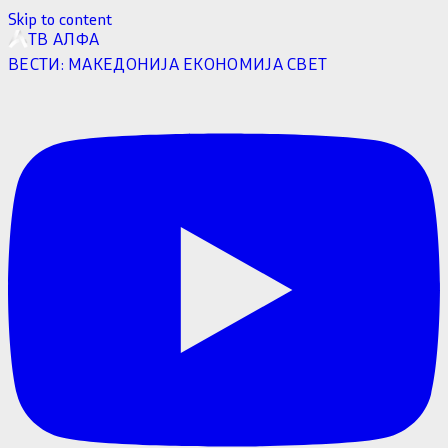
Skip to content
ТВ АЛФА
ВЕСТИ:
МАКЕДОНИЈА
ЕКОНОМИЈА
СВЕТ