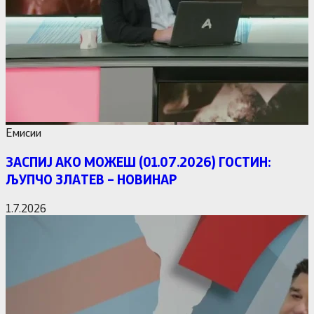
Емисии
ЗАСПИЈ АКО МОЖЕШ (01.07.2026) ГОСТИН:
ЉУПЧО ЗЛАТЕВ – НОВИНАР
1.7.2026