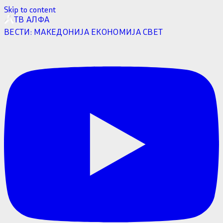
Skip to content
ТВ АЛФА
ВЕСТИ:
МАКЕДОНИЈА
ЕКОНОМИЈА
СВЕТ