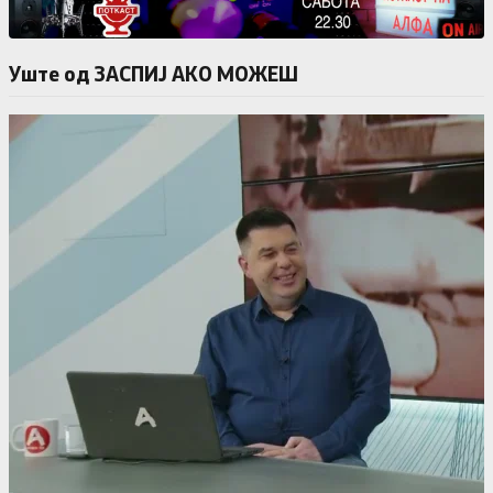
Уште од ЗАСПИЈ АКО МОЖЕШ