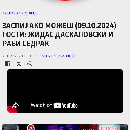
ЗАСПИЈ АКО МОЖЕШ
ЗАСПИЈ АКО МОЖЕШ (09.10.2024)
ГОСТИ: ЖИДАС ДАСКАЛОВСКИ И
РАБИ СЕДРАК
9.10.2024 • 12:00
/
ЗАСПИЈ АКО МОЖЕШ