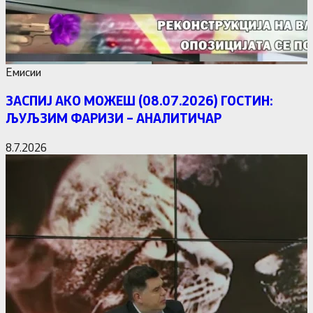
Емисии
ЗАСПИЈ АКО МОЖЕШ (08.07.2026) ГОСТИН:
ЉУЉЗИМ ФАРИЗИ – АНАЛИТИЧАР
8.7.2026