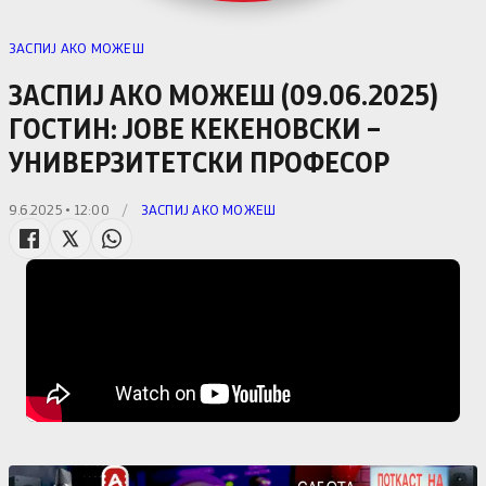
ЗАСПИЈ АКО МОЖЕШ
ЗАСПИЈ АКО МОЖЕШ (09.06.2025)
ГОСТИН: ЈОВЕ КЕКЕНОВСКИ –
УНИВЕРЗИТЕТСКИ ПРОФЕСОР
9.6.2025 • 12:00
/
ЗАСПИЈ АКО МОЖЕШ