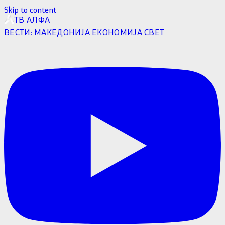
Skip to content
ТВ АЛФА
ВЕСТИ:
МАКЕДОНИЈА
ЕКОНОМИЈА
СВЕТ