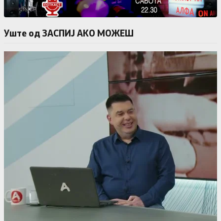
Уште од ЗАСПИЈ АКО МОЖЕШ