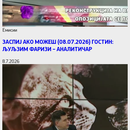
Емисии
ЗАСПИЈ АКО МОЖЕШ (08.07.2026) ГОСТИН:
ЉУЉЗИМ ФАРИЗИ – АНАЛИТИЧАР
8.7.2026