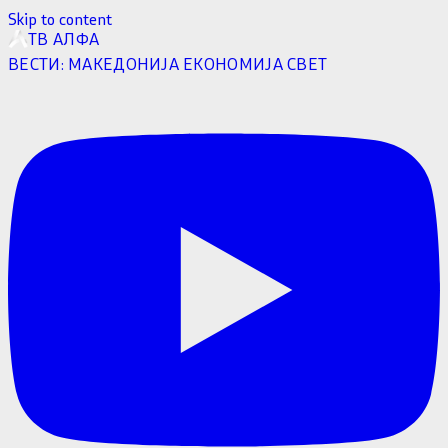
Skip to content
ТВ АЛФА
ВЕСТИ:
МАКЕДОНИЈА
ЕКОНОМИЈА
СВЕТ