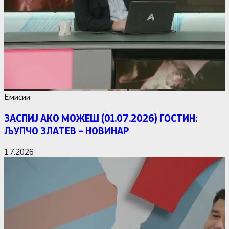
Емисии
ЗАСПИЈ АКО МОЖЕШ (01.07.2026) ГОСТИН:
ЉУПЧО ЗЛАТЕВ – НОВИНАР
1.7.2026