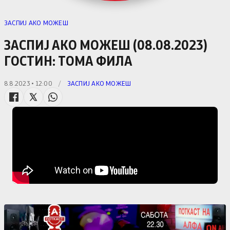
ЗАСПИЈ АКО МОЖЕШ
ЗАСПИЈ АКО МОЖЕШ (08.08.2023)
ГОСТИН: ТОМА ФИЛА
8.8.2023 • 12:00
/
ЗАСПИЈ АКО МОЖЕШ