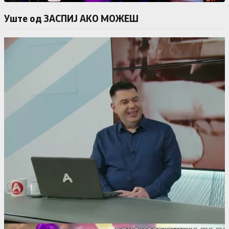
Уште од ЗАСПИЈ АКО МОЖЕШ