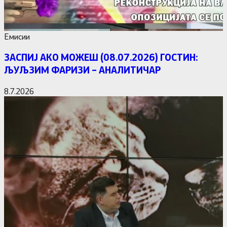
Емисии
ЗАСПИЈ АКО МОЖЕШ (08.07.2026) ГОСТИН:
ЉУЉЗИМ ФАРИЗИ – АНАЛИТИЧАР
8.7.2026