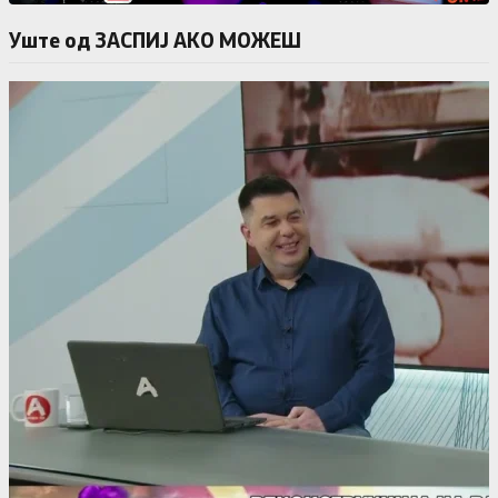
Уште од ЗАСПИЈ АКО МОЖЕШ