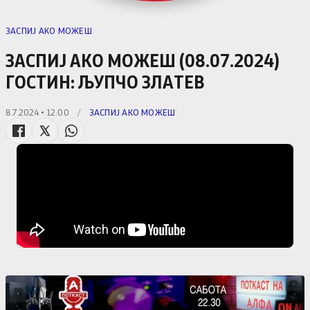
ЗАСПИЈ АКО МОЖЕШ
ЗАСПИЈ АКО МОЖЕШ (08.07.2024)
ГОСТИН: ЉУПЧО ЗЛАТЕВ
8.7.2024 • 12:00
/
ЗАСПИЈ АКО МОЖЕШ