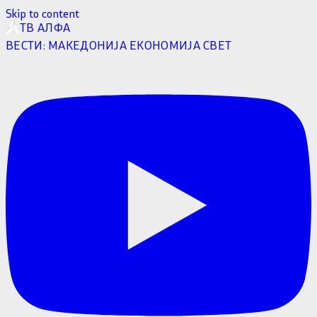
Skip to content
ТВ АЛФА
ВЕСТИ:
МАКЕДОНИЈА
ЕКОНОМИЈА
СВЕТ