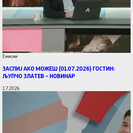
Емисии
ЗАСПИЈ АКО МОЖЕШ (01.07.2026) ГОСТИН:
ЉУПЧО ЗЛАТЕВ – НОВИНАР
1.7.2026