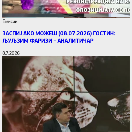
Емисии
ЗАСПИЈ АКО МОЖЕШ (08.07.2026) ГОСТИН:
ЉУЉЗИМ ФАРИЗИ – АНАЛИТИЧАР
8.7.2026